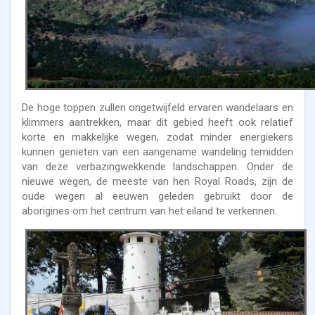
De hoge toppen zullen ongetwijfeld ervaren wandelaars en
klimmers aantrekken, maar dit gebied heeft ook relatief
korte en makkelijke wegen, zodat minder energiekers
kunnen genieten van een aangename wandeling temidden
van deze verbazingwekkende landschappen. Onder de
nieuwe wegen, de meeste van hen Royal Roads, zijn de
oude wegen al eeuwen geleden gebruikt door de
aborigines om het centrum van het eiland te verkennen.