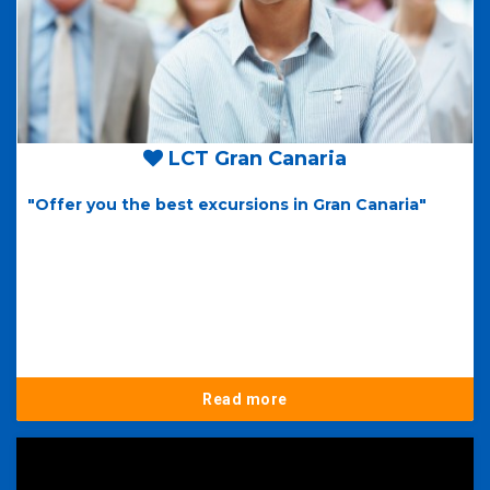
LCT Gran Canaria
"Offer you the best excursions in Gran Canaria"
Read more