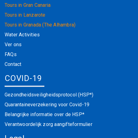
Tours in Gran Canaria
Tours in Lanzarote
Tours in Granada (The Alhambra)
Water Activities
Ver ons
FAQs
Contact
COVID-19
Gezondheidsveiligheidsprotocol (HSP*)
Quarantaineverzekering voor Covid-19
Belangrijke informatie over de HSP*
Verantwoordelijk zorg aangifteformulier