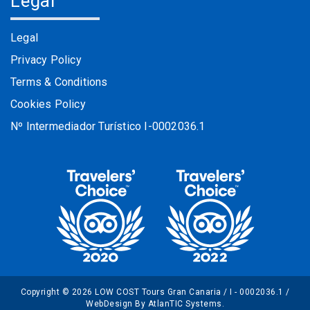
Legal
Legal
Privacy Policy
Terms & Conditions
Cookies Policy
Nº Intermediador Turístico I-0002036.1
Copyright © 2026 LOW COST Tours Gran Canaria / I - 0002036.1 /
WebDesign By AtlanTIC Systems
.