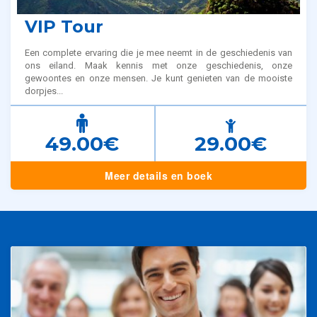
VIP Tour
Een complete ervaring die je mee neemt in de geschiedenis van
ons eiland. Maak kennis met onze geschiedenis, onze
gewoontes en onze mensen. Je kunt genieten van de mooiste
dorpjes...
49.00€
29.00€
Meer details en boek