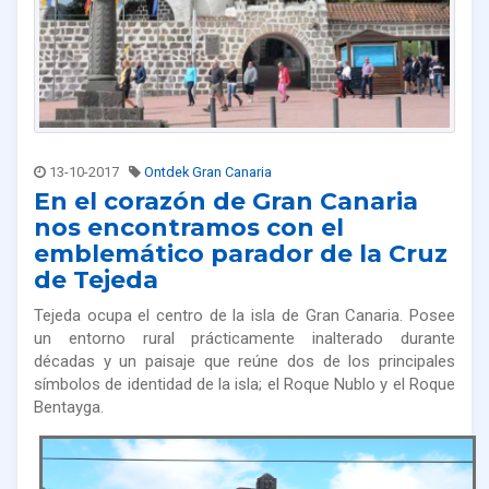
13-10-2017
Ontdek Gran Canaria
En el corazón de Gran Canaria
nos encontramos con el
emblemático parador de la Cruz
de Tejeda
Tejeda ocupa el centro de la isla de Gran Canaria. Posee
un entorno rural prácticamente inalterado durante
décadas y un paisaje que reúne dos de los principales
símbolos de identidad de la isla; el Roque Nublo y el Roque
Bentayga.