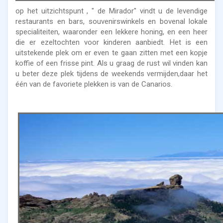
op het uitzichtspunt , " de Mirador" vindt u de levendige
restaurants en bars, souvenirswinkels en bovenal lokale
specialiteiten, waaronder een lekkere honing, en een heer
die er ezeltochten voor kinderen aanbiedt. Het is een
uitstekende plek om er even te gaan zitten met een kopje
koffie of een frisse pint. Als u graag de rust wil vinden kan
u beter deze plek tijdens de weekends vermijden,daar het
één van de favoriete plekken is van de Canarios.