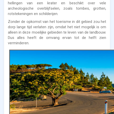
hellingen van een krater en beschikt over vele
archeologische overblijfselen, zoals tombes, grotten,
rotstekeningen en schilderijen.
Zonder de opkomst van het toerisme in dit gebied zou het
dorp lange tijd verlaten zijn, omdat het niet mogelijk is om
alleen in deze moeilijke gebieden te leven van de landbouw.
Dus alles heeft de omvang ervan tot de helft zien
verminderen.