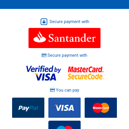
Secure payment with
Secure payment with
You can pay