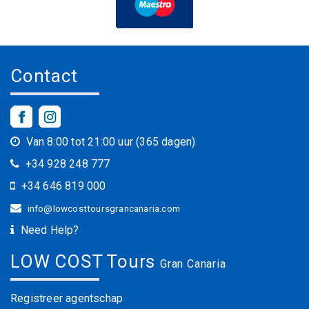
Contact
Van 8:00 tot 21:00 uur (365 dagen)
+34 928 248 777
+34 646 819 000
info@lowcosttoursgrancanaria.com
Need Help?
LOW COST Tours
Gran Canaria
Registreer agentschap