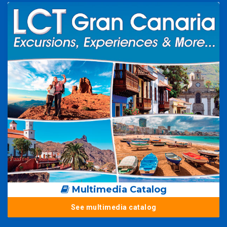
Multimedia Catalog
See multimedia catalog