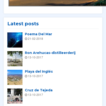
Latest posts
Poema Del Mar
21-02-2018
Ron Arehucas-distilleerderij
13-10-2017
Playa del Inglés
13-10-2017
Cruz de Tejeda
13-10-2017